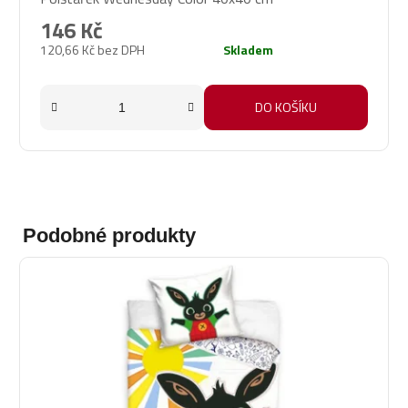
146 Kč
120,66 Kč bez DPH
Skladem
DO KOŠÍKU
Podobné produkty