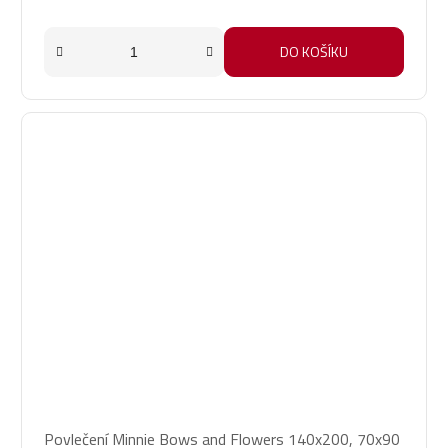
DO KOŠÍKU
Povlečení Minnie Bows and Flowers 140x200, 70x90