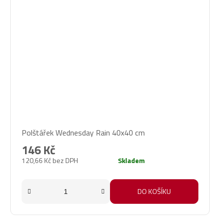
Polštářek Wednesday Rain 40x40 cm
146 Kč
120,66 Kč bez DPH
Skladem
DO KOŠÍKU