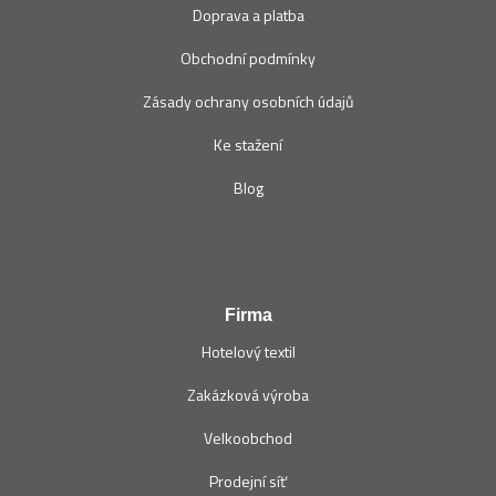
Doprava a platba
Obchodní podmínky
Zásady ochrany osobních údajů
Ke stažení
Blog
Firma
Hotelový textil
Zakázková výroba
Velkoobchod
Prodejní síť