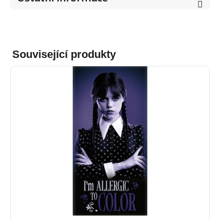
Související produkty