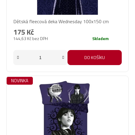
Dětská fleecová deka Wednesday 100x150 cm
175 Kč
144,63 Kč bez DPH
Skladem
DO KOŠÍKU
NOVINKA