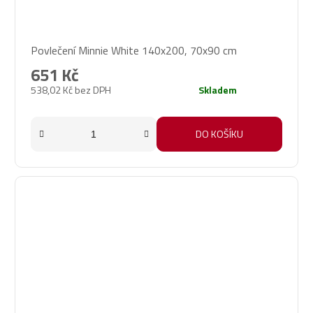
Povlečení Minnie White 140x200, 70x90 cm
651 Kč
538,02 Kč bez DPH
Skladem
DO KOŠÍKU