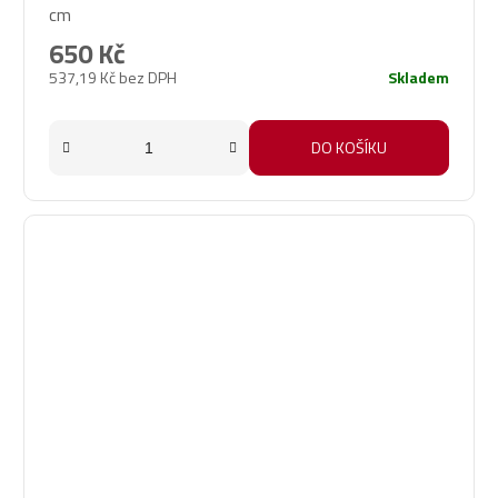
cm
650 Kč
537,19 Kč bez DPH
Skladem
DO KOŠÍKU