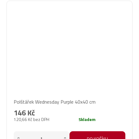
Polštářek Wednesday Purple 40x40 cm
146 Kč
120,66 Kč bez DPH
Skladem
DO KOŠÍKU