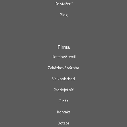
Ke stažení
Blog
Firma
Hotelový textil
Zakázková výroba
Velkoobchod
Prodejní síť
O nás
Kontakt
Dotace