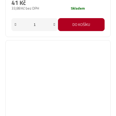
41 Kč
33,88 Kč bez DPH
Skladem
DO KOŠÍKU