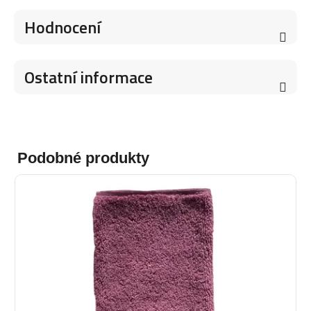
Hodnocení
Ostatní informace
Podobné produkty