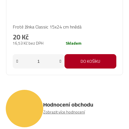
Froté žínka Classic 15x24 cm hnědá
20 Kč
16,53 Kč bez DPH
Skladem
DO KOŠÍKU
Hodnocení obchodu
Zobrazit více hodnocení