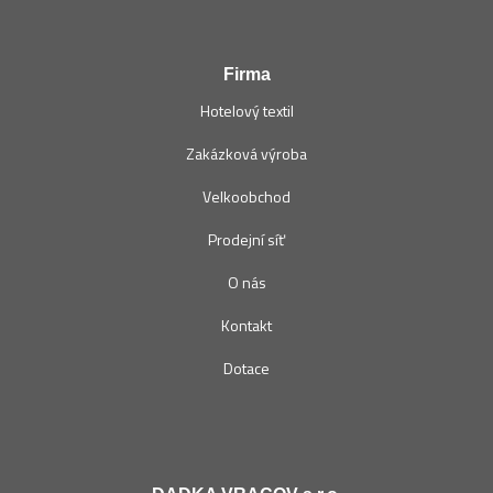
Firma
Hotelový textil
Zakázková výroba
Velkoobchod
Prodejní síť
O nás
Kontakt
Dotace