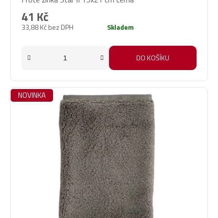
41 Kč
33,88 Kč bez DPH
Skladem
DO KOŠÍKU
NOVINKA