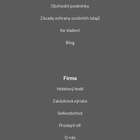
Obchodní podmínky
Zásady ochrany osobních údajů
Ke stažení
Blog
Firma
Hotelový textil
Zakázková výroba
Velkoobchod
Prodejní síť
O nás