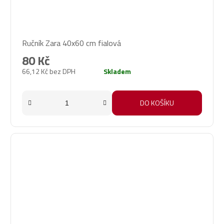
Ručník Zara 40x60 cm fialová
80 Kč
66,12 Kč bez DPH
Skladem
DO KOŠÍKU