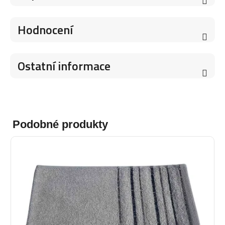
Hodnocení
Ostatní informace
Podobné produkty