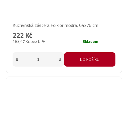
Kuchyňská zástěra Folklor modrá, 64x76 cm
222 Kč
183,47 Kč bez DPH
Skladem
DO KOŠÍKU