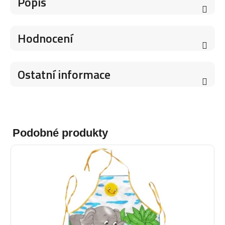
Popis
Hodnocení
Ostatní informace
Podobné produkty