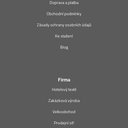
Doprava a platba
Obchodní podmínky
Zásady ochrany osobních údajů
Ke stažení
Blog
Firma
Hotelový textil
Zakázková výroba
Velkoobchod
Prodejní síť