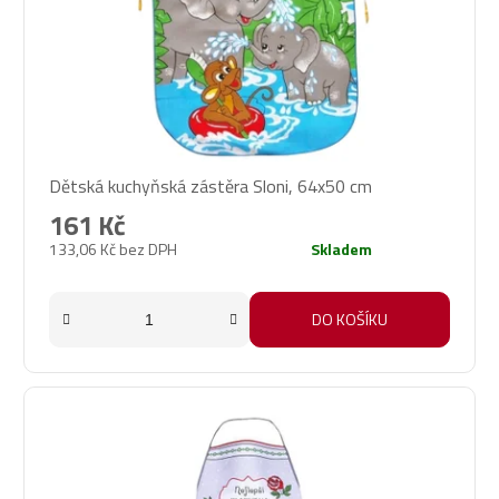
Dětská kuchyňská zástěra Sloni, 64x50 cm
161 Kč
133,06 Kč bez DPH
Skladem
DO KOŠÍKU