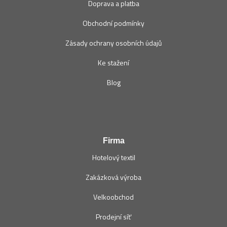
Doprava a platba
Obchodní podmínky
Zásady ochrany osobních údajů
Ke stažení
Blog
Firma
Hotelový textil
Zakázková výroba
Velkoobchod
Prodejní síť