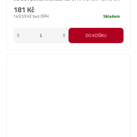
181 Kč
149,59 Kč bez DPH
Skladem
DO KOŠÍKU