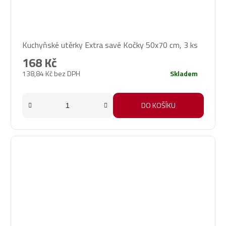
Kuchyňské utěrky Extra savé Kočky 50x70 cm, 3 ks
168 Kč
138,84 Kč bez DPH
Skladem
DO KOŠÍKU