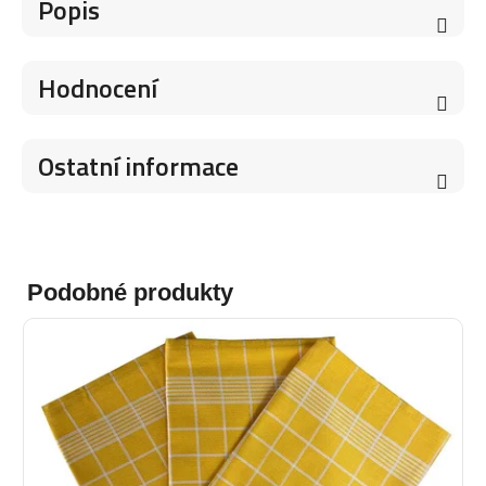
Popis
Hodnocení
Ostatní informace
Podobné produkty