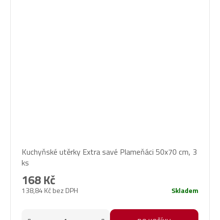
Kuchyňské utěrky Extra savé Plameňáci 50x70 cm, 3
ks
168 Kč
138,84 Kč bez DPH
Skladem