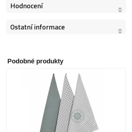
Hodnocení
Ostatní informace
Podobné produkty