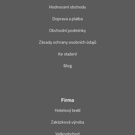
Hodnocení obchodu
Doprava a platba
Obchodní podmínky
Zásady ochrany osobních údajů
Ke stažení
Blog
Firma
Hotelový textil
Zakázková výroba
Velkoobchod