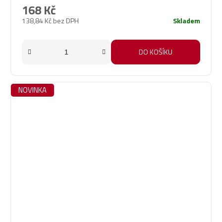
168 Kč
138,84 Kč bez DPH
Skladem
DO KOŠÍKU
NOVINKA