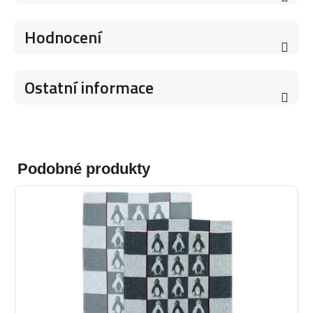
Hodnocení
Ostatní informace
Podobné produkty