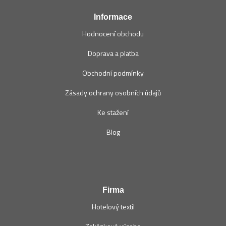
Informace
Hodnocení obchodu
Doprava a platba
Obchodní podmínky
Zásady ochrany osobních údajů
Ke stažení
Blog
Firma
Hotelový textil