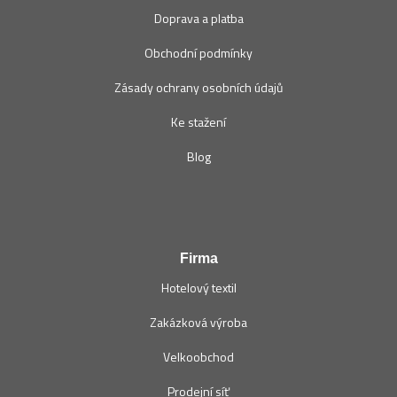
Doprava a platba
Obchodní podmínky
Zásady ochrany osobních údajů
Ke stažení
Blog
Firma
Hotelový textil
Zakázková výroba
Velkoobchod
Prodejní síť