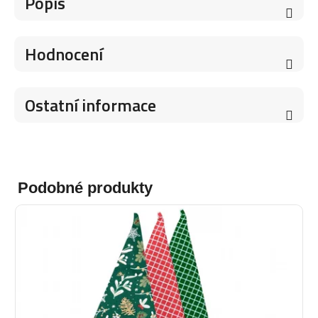
Popis
Hodnocení
Ostatní informace
Podobné produkty