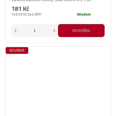
181 Kč
149,59 Kč bez DPH
Skladem
DO KOŠÍKU
NOVINKA