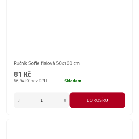
Ručník Sofie fialová 50x100 cm
81 Kč
66,94 Kč bez DPH
Skladem
DO KOŠÍKU