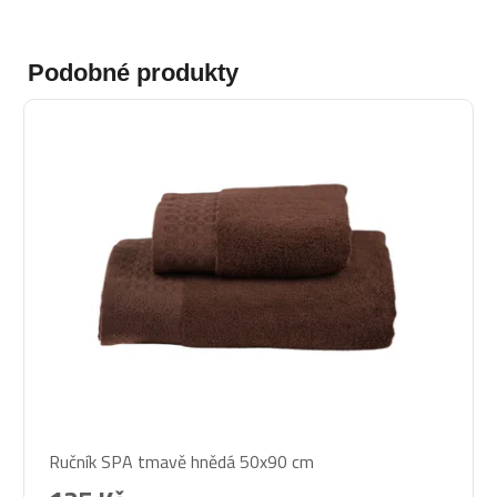
Podobné produkty
Ručník SPA tmavě hnědá 50x90 cm