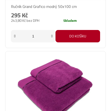
Ručník Grand Grafico modrý 50x100 cm
295 Kč
243,80 Kč bez DPH
Skladem
DO KOŠÍKU