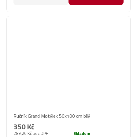
Ručník Grand Motýlek 50x100 cm bílý
350 Kč
289,26 Kč bez DPH
Skladem