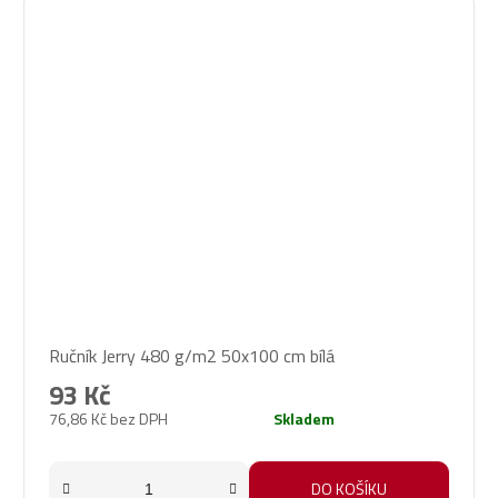
Ručník Jerry 480 g/m2 50x100 cm bílá
93 Kč
76,86 Kč bez DPH
Skladem
DO KOŠÍKU