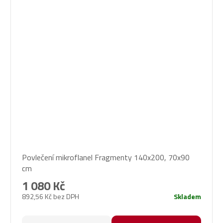
Povlečení mikroflanel Fragmenty 140x200, 70x90
cm
1 080 Kč
892,56 Kč bez DPH
Skladem