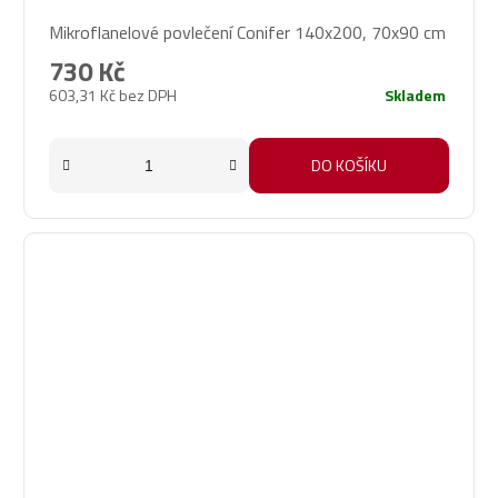
Mikroflanelové povlečení Conifer 140x200, 70x90 cm
730 Kč
603,31 Kč bez DPH
Skladem
DO KOŠÍKU