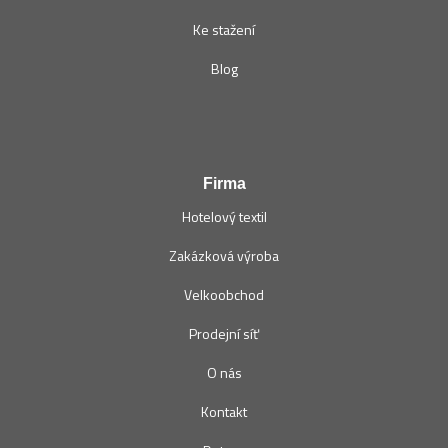
Ke stažení
Blog
Firma
Hotelový textil
Zakázková výroba
Velkoobchod
Prodejní síť
O nás
Kontakt