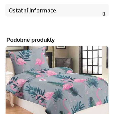
Ostatní informace
Podobné produkty