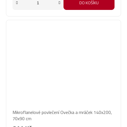
DO KOŠÍKU
Mikroflanelové povlečení Ovečka a mráček 140x200,
70x90 cm