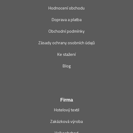
Hodnocení obchodu
Doprava a platba
Obchodní podmínky
Zásady ochrany osobních údajů
Ke stažení
Blog
Firma
Hotelový textil
Zakázková výroba
Velkoobchod