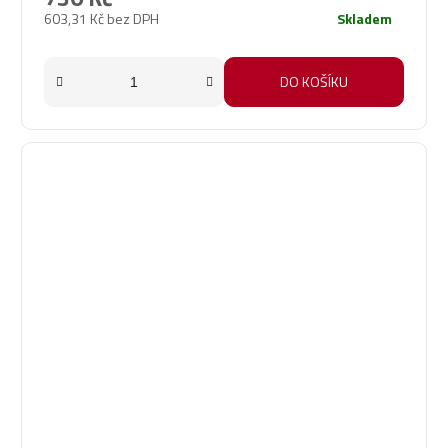
603,31 Kč bez DPH
Skladem
DO KOŠÍKU