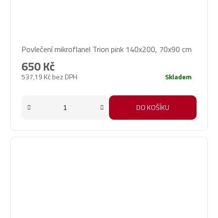
Povlečení mikroflanel Trion pink 140x200, 70x90 cm
650 Kč
537,19 Kč bez DPH
Skladem
DO KOŠÍKU