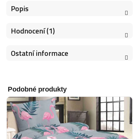
Popis
Hodnocení (1)
Ostatní informace
Podobné produkty