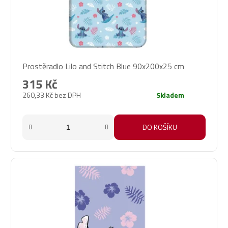
Prostěradlo Lilo and Stitch Blue 90x200x25 cm
315 Kč
260,33 Kč bez DPH
Skladem
DO KOŠÍKU