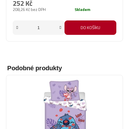
252 Kč
208,26 Kč bez DPH
Skladem
DO KOŠÍKU
Podobné produkty