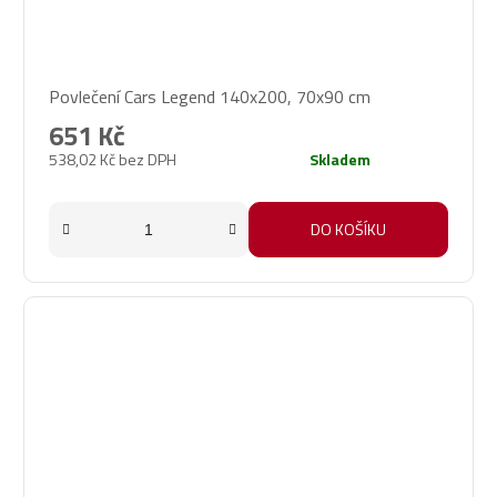
Povlečení Cars Legend 140x200, 70x90 cm
651 Kč
538,02 Kč bez DPH
Skladem
DO KOŠÍKU