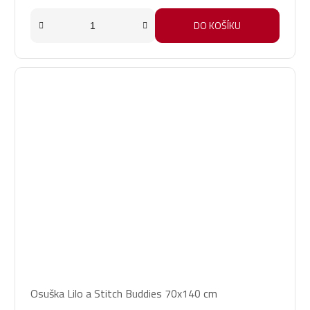
DO KOŠÍKU
Osuška Lilo a Stitch Buddies 70x140 cm