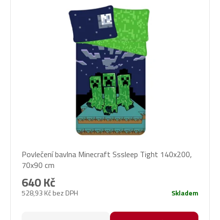
Povlečení bavlna Minecraft Sssleep Tight 140x200,
70x90 cm
640 Kč
528,93 Kč bez DPH
Skladem