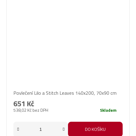
Povlečení Lilo a Stitch Leaves 140x200, 70x90 cm
651 Kč
538,02 Kč bez DPH
Skladem
DO KOŠÍKU