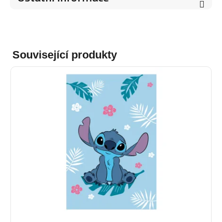
Související produkty