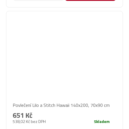
Povlečení Lilo a Stitch Hawaii 140x200, 70x90 cm
651 Kč
538,02 Kč bez DPH
Skladem