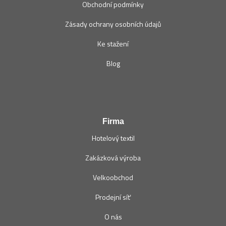
Obchodní podmínky
Zásady ochrany osobních údajů
Ke stažení
Blog
Firma
Hotelový textil
Zakázková výroba
Velkoobchod
Prodejní síť
O nás