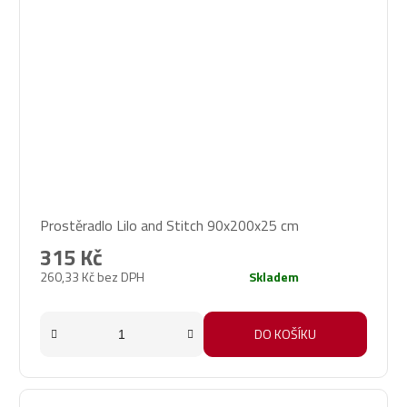
Prostěradlo Lilo and Stitch 90x200x25 cm
315 Kč
260,33 Kč bez DPH
Skladem
DO KOŠÍKU