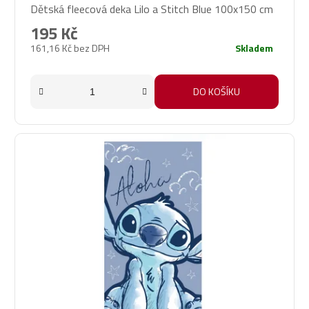
Dětská fleecová deka Lilo a Stitch Blue 100x150 cm
195 Kč
161,16 Kč bez DPH
Skladem
DO KOŠÍKU