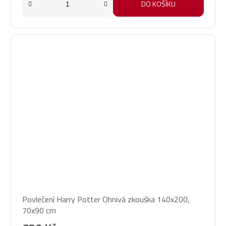
DO KOŠÍKU
Povlečení Harry Potter Ohnivá zkouška 140x200,
70x90 cm