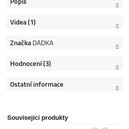
Popis
Videa (1)
Značka
DADKA
Hodnocení (3)
Ostatní informace
Související produkty