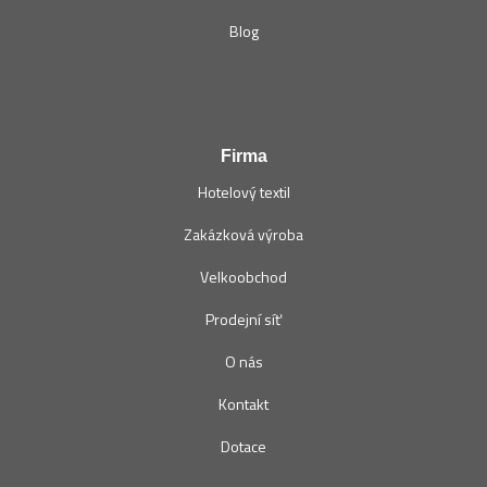
Blog
Firma
Hotelový textil
Zakázková výroba
Velkoobchod
Prodejní síť
O nás
Kontakt
Dotace