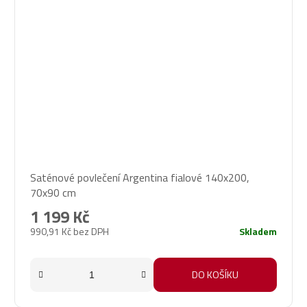
Saténové povlečení Argentina fialové 140x200,
70x90 cm
1 199 Kč
990,91 Kč bez DPH
Skladem
DO KOŠÍKU