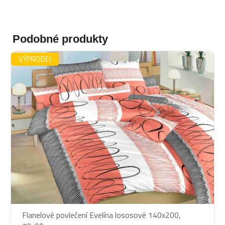
Podobné produkty
VÝPRODEJ
Flanelové povlečení Evelína lososové 140x200,