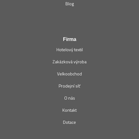
Blog
Firma
Hotelový textil
Zakázková výroba
Velkoobchod
Prodejní síť
O nás
Kontakt
Dotace