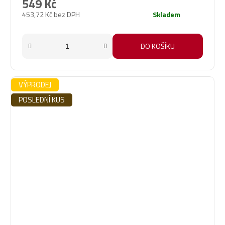
549 Kč
453,72 Kč bez DPH
Skladem
DO KOŠÍKU
VÝPRODEJ
POSLEDNÍ KUS