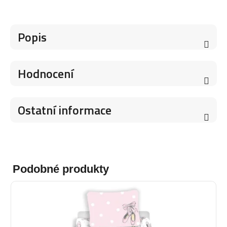
Popis
Hodnocení
Ostatní informace
Podobné produkty