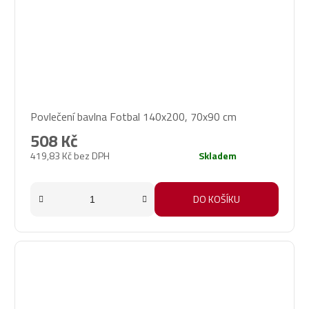
Povlečení bavlna Fotbal 140x200, 70x90 cm
508 Kč
419,83 Kč bez DPH
Skladem
DO KOŠÍKU