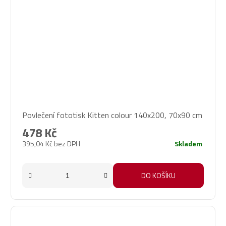
Povlečení fototisk Kitten colour 140x200, 70x90 cm
478 Kč
395,04 Kč bez DPH
Skladem
DO KOŠÍKU