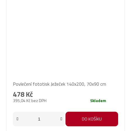
Povlečení fototisk Ježeček 140x200, 70x90 cm
478 Kč
395,04 Kč bez DPH
Skladem
DO KOŠÍKU