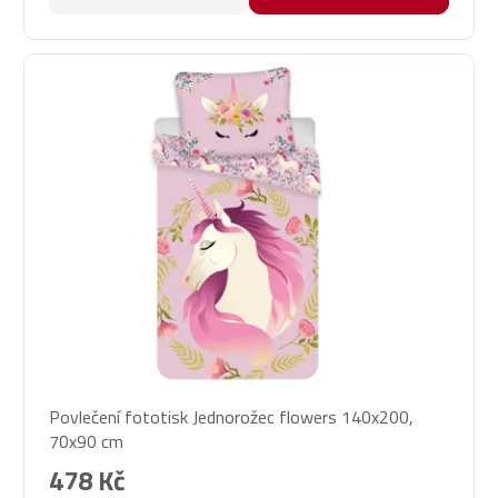
Povlečení fototisk Jednorožec flowers 140x200,
70x90 cm
478 Kč