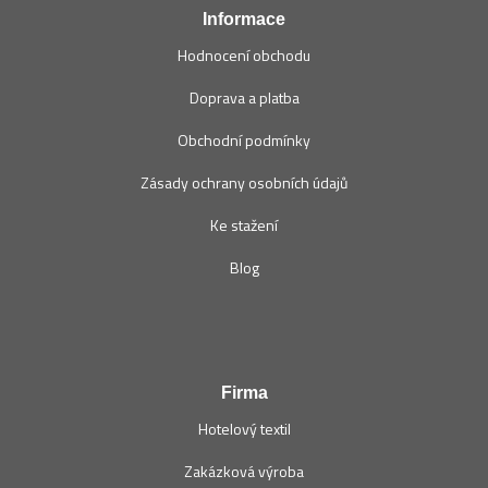
Informace
Hodnocení obchodu
Doprava a platba
Obchodní podmínky
Zásady ochrany osobních údajů
Ke stažení
Blog
Firma
Hotelový textil
Zakázková výroba