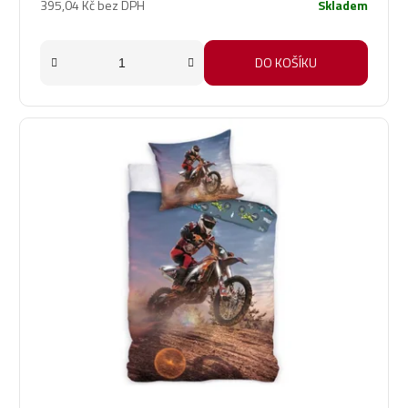
395,04 Kč bez DPH
Skladem
DO KOŠÍKU