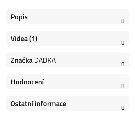
Popis
Videa (1)
Značka
DADKA
Hodnocení
Ostatní informace