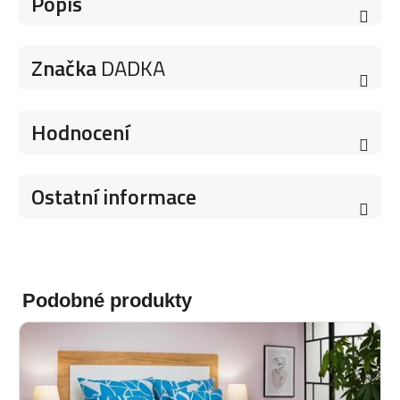
Popis
Značka
DADKA
Hodnocení
Ostatní informace
Podobné produkty