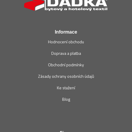
a
t
í
Informace
Hodnocení obchodu
Doprava a platba
Obchodní podmínky
Zásady ochrany osobních údajů
Ke stažení
Blog