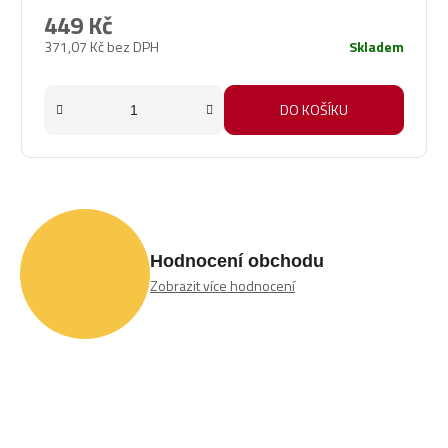
449 Kč
371,07 Kč bez DPH
Skladem
DO KOŠÍKU
Hodnocení obchodu
Zobrazit více hodnocení