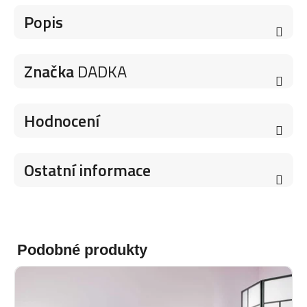
Popis
Značka
DADKA
Hodnocení
Ostatní informace
Podobné produkty