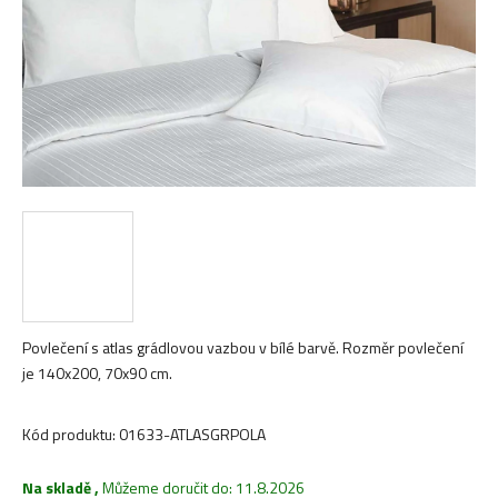
Povlečení s atlas grádlovou vazbou v bílé barvě. Rozměr povlečení
je 140x200, 70x90 cm.
Kód produktu:
01633-ATLASGRPOLA
Na skladě
,
Můžeme doručit do:
11.8.2026