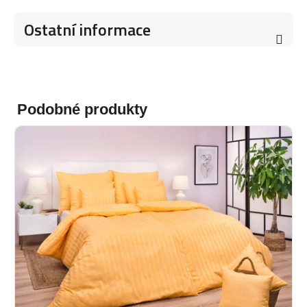
Ostatní informace
Podobné produkty