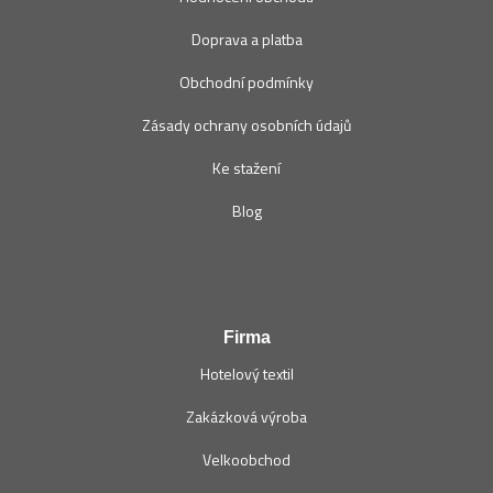
Doprava a platba
Obchodní podmínky
Zásady ochrany osobních údajů
Ke stažení
Blog
Firma
Hotelový textil
Zakázková výroba
Velkoobchod