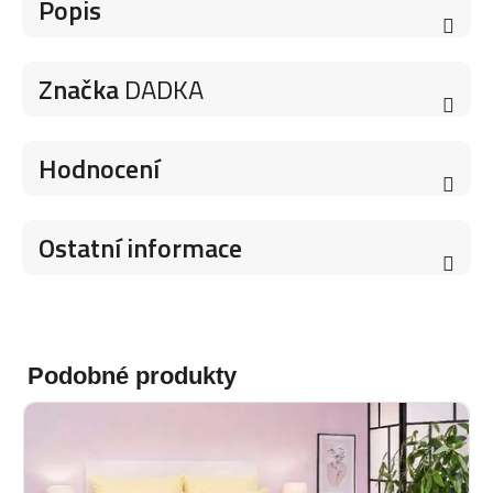
Popis
Značka
DADKA
Hodnocení
Ostatní informace
Podobné produkty