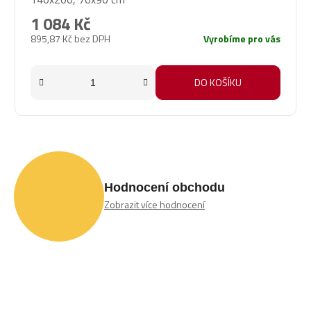
1 084 Kč
895,87 Kč bez DPH
Vyrobíme pro vás
DO KOŠÍKU
Hodnocení obchodu
Zobrazit více hodnocení