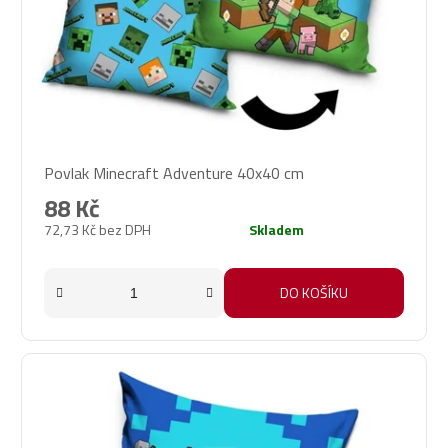
Povlak Minecraft Adventure 40x40 cm
88 Kč
72,73 Kč bez DPH
Skladem
DO KOŠÍKU