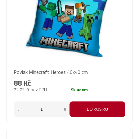
Povlak Minecraft Heroes 40x40 cm
88 Kč
72,73 Kč bez DPH
Skladem
DO KOŠÍKU