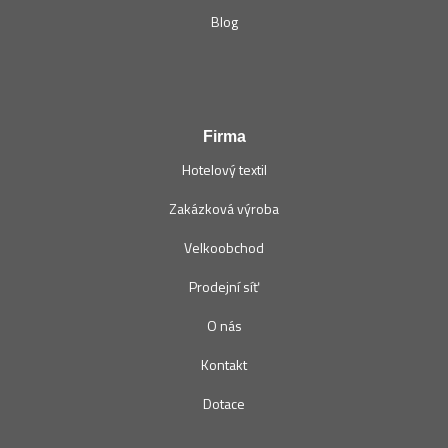
Blog
Firma
Hotelový textil
Zakázková výroba
Velkoobchod
Prodejní síť
O nás
Kontakt
Dotace