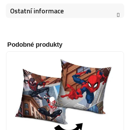
Ostatní informace
Podobné produkty