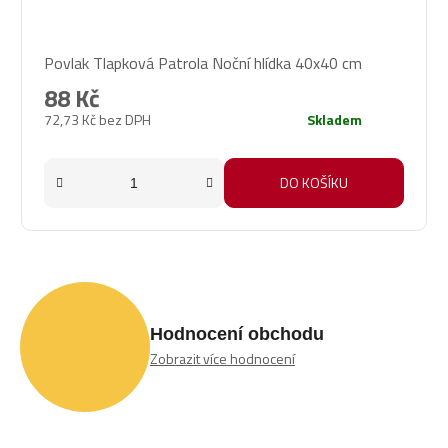
Povlak Tlapková Patrola Noční hlídka 40x40 cm
88 Kč
72,73 Kč bez DPH
Skladem
DO KOŠÍKU
Hodnocení obchodu
Zobrazit více hodnocení