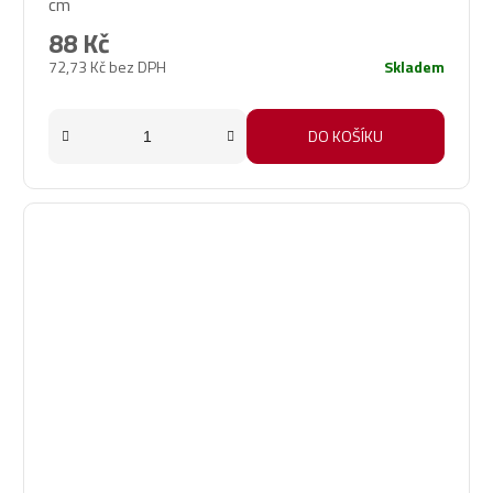
cm
88 Kč
72,73 Kč bez DPH
Skladem
DO KOŠÍKU