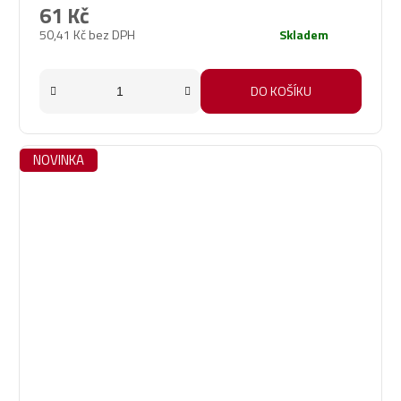
61 Kč
50,41 Kč bez DPH
Skladem
DO KOŠÍKU
NOVINKA