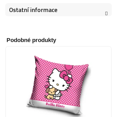
Ostatní informace
Podobné produkty