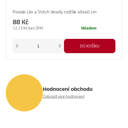
Povlak Lilo a Stitch Veselý rošťák 40x40 cm
88 Kč
72,73 Kč bez DPH
Skladem
DO KOŠÍKU
Hodnocení obchodu
Zobrazit více hodnocení