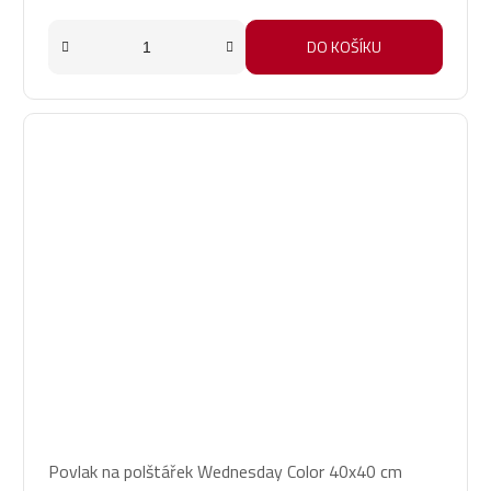
DO KOŠÍKU
Povlak na polštářek Wednesday Color 40x40 cm