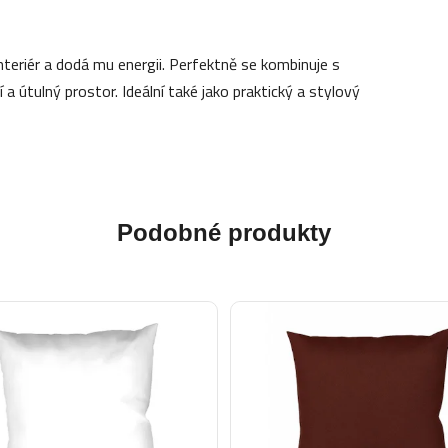
nteriér a dodá mu energii. Perfektně se kombinuje s
a útulný prostor. Ideální také jako praktický a stylový
Podobné produkty