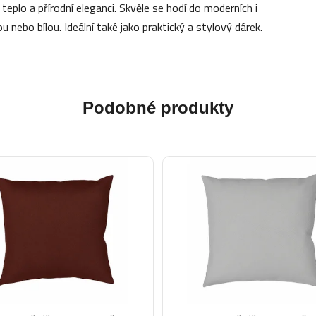
teplo a přírodní eleganci. Skvěle se hodí do moderních i
u nebo bílou. Ideální také jako praktický a stylový dárek.
Podobné produkty