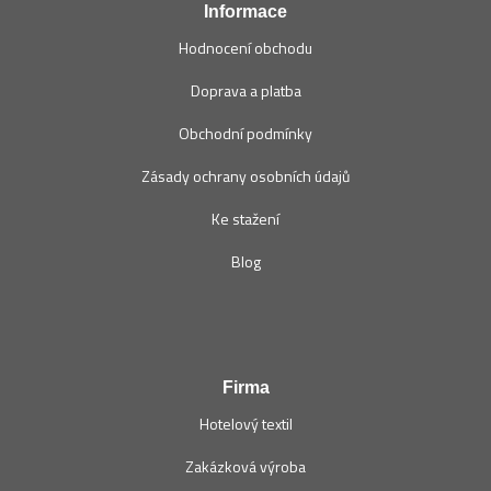
Informace
Hodnocení obchodu
Doprava a platba
Obchodní podmínky
Zásady ochrany osobních údajů
Ke stažení
Blog
Firma
Hotelový textil
Zakázková výroba