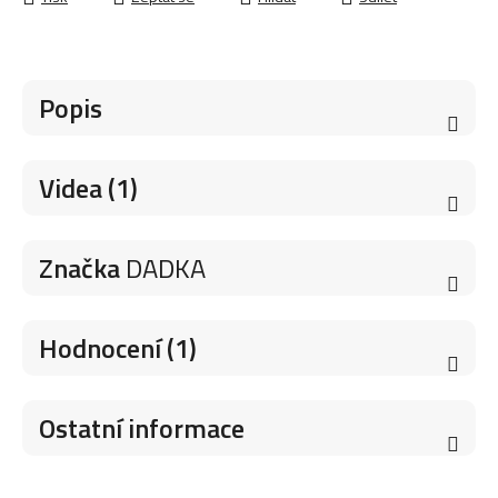
Popis
Videa (1)
Značka
DADKA
Hodnocení (1)
Ostatní informace