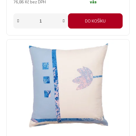
76,86 Kč bez DPH
vás
DO KOŠÍKU