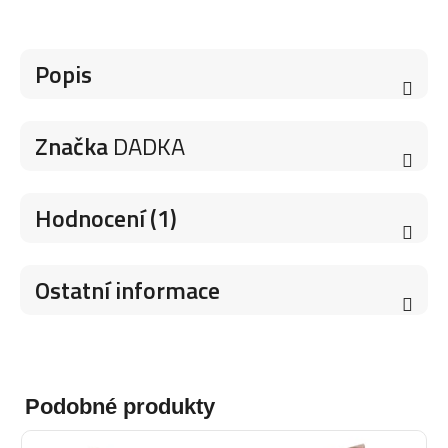
Popis
Značka
DADKA
Hodnocení (1)
Ostatní informace
Podobné produkty