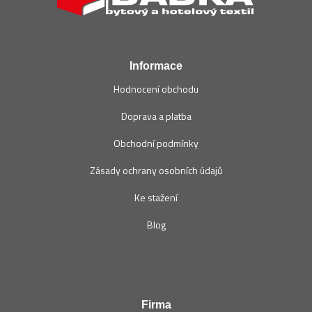
a
t
í
Informace
Hodnocení obchodu
Doprava a platba
Obchodní podmínky
Zásady ochrany osobních údajů
Ke stažení
Blog
Firma