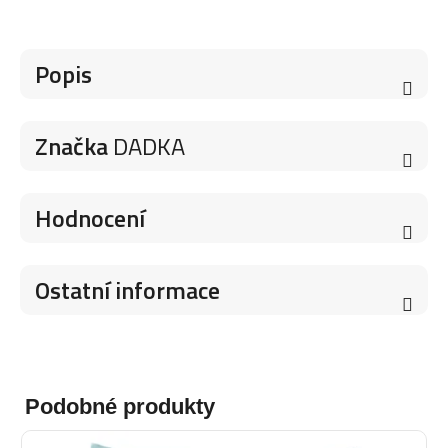
Popis
Značka
DADKA
Hodnocení
Ostatní informace
Podobné produkty