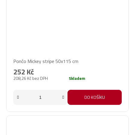
Pončo Mickey stripe 50x115 cm
252 Kč
208,26 Kč bez DPH
Skladem
DO KOŠÍKU