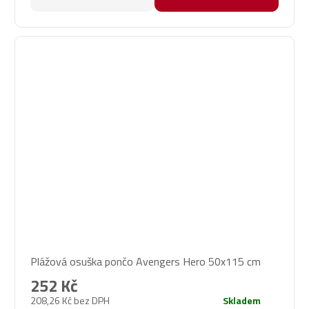
Plážová osuška pončo Avengers Hero 50x115 cm
252 Kč
208,26 Kč bez DPH
Skladem