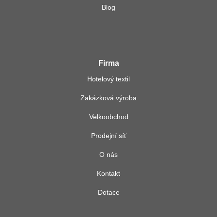
Blog
Firma
Hotelový textil
Zakázková výroba
Velkoobchod
Prodejní síť
O nás
Kontakt
Dotace