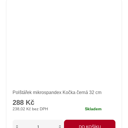
Polštářek mikrospandex Kočka černá 32 cm
288 Kč
238,02 Kč bez DPH
Skladem
DO KOŠÍKU