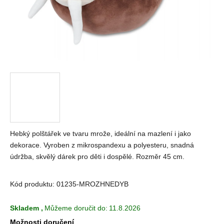
Hebký polštářek ve tvaru mrože, ideální na mazlení i jako
dekorace. Vyroben z mikrospandexu a polyesteru, snadná
údržba, skvělý dárek pro děti i dospělé. Rozměr 45 cm.
Kód produktu:
01235-MROZHNEDYB
Skladem
,
Můžeme doručit do:
11.8.2026
Možnosti doručení