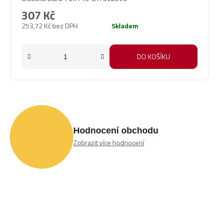
307 Kč
253,72 Kč bez DPH
Skladem
DO KOŠÍKU
Hodnocení obchodu
Zobrazit více hodnocení