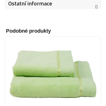
Ostatní informace
Podobné produkty