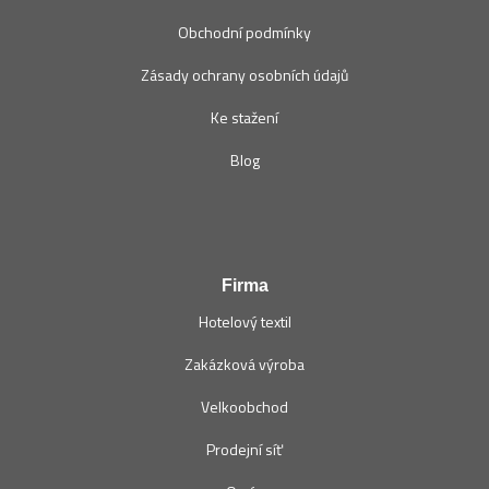
Obchodní podmínky
Zásady ochrany osobních údajů
Ke stažení
Blog
Firma
Hotelový textil
Zakázková výroba
Velkoobchod
Prodejní síť