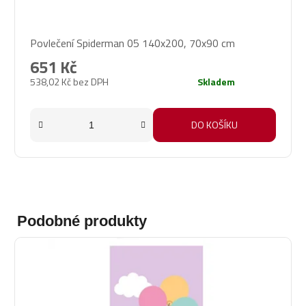
Povlečení Spiderman 05 140x200, 70x90 cm
651 Kč
538,02 Kč bez DPH
Skladem
DO KOŠÍKU
Podobné produkty