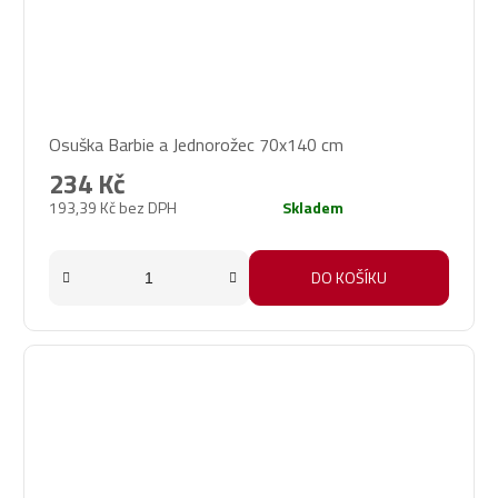
Osuška Barbie a Jednorožec 70x140 cm
234 Kč
193,39 Kč bez DPH
Skladem
DO KOŠÍKU