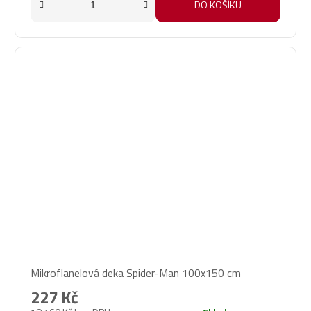
DO KOŠÍKU
Mikroflanelová deka Spider-Man 100x150 cm
227 Kč