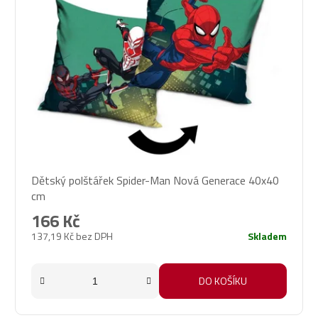
Dětský polštářek Spider-Man Nová Generace 40x40
cm
166 Kč
137,19 Kč bez DPH
Skladem
DO KOŠÍKU