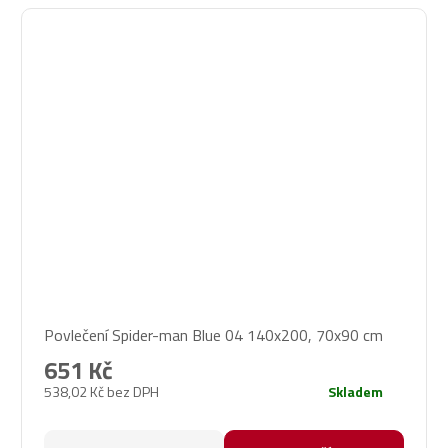
Povlečení Spider-man Blue 04 140x200, 70x90 cm
651 Kč
538,02 Kč bez DPH
Skladem