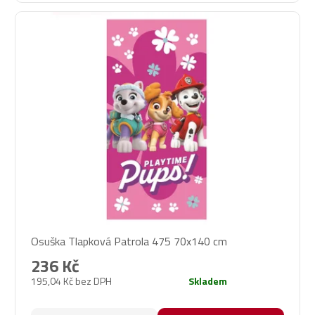
Osuška Tlapková Patrola 475 70x140 cm
236 Kč
195,04 Kč bez DPH
Skladem