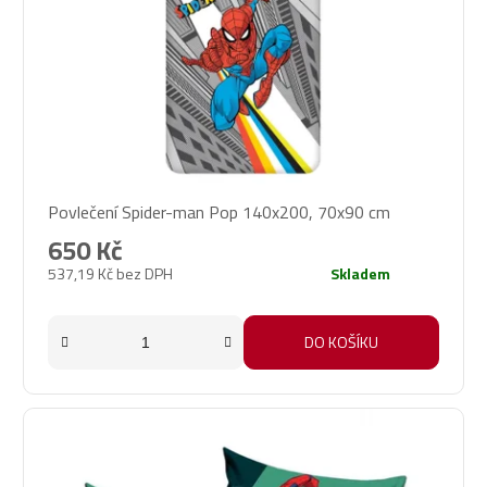
Povlečení Spider-man Pop 140x200, 70x90 cm
650 Kč
537,19 Kč bez DPH
Skladem
DO KOŠÍKU