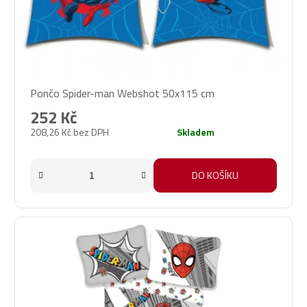
Pončo Spider-man Webshot 50x115 cm
252 Kč
208,26 Kč bez DPH
Skladem
DO KOŠÍKU