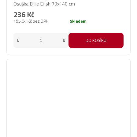
Osuška Billie Eilish 70x140 cm
236 Kč
195,04 Kč bez DPH
Skladem
DO KOŠÍKU