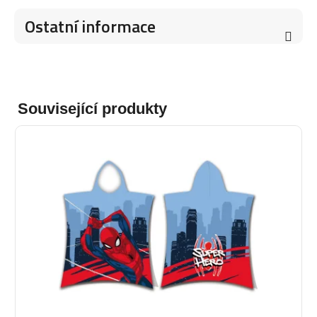
Ostatní informace
Související produkty