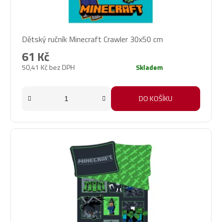
Dětský ručník Minecraft Crawler 30x50 cm
61 Kč
50,41 Kč bez DPH
Skladem
DO KOŠÍKU