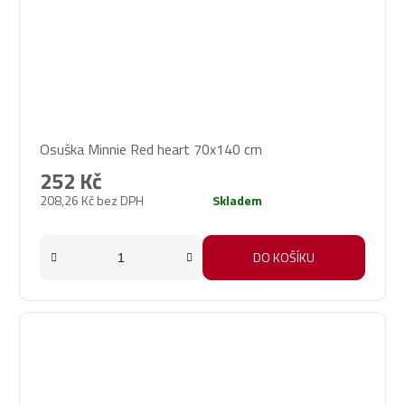
Osuška Minnie Red heart 70x140 cm
252 Kč
208,26 Kč bez DPH
Skladem
DO KOŠÍKU