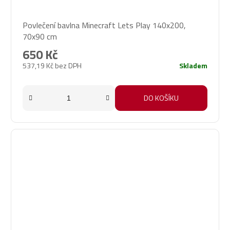
Povlečení bavlna Minecraft Lets Play 140x200,
70x90 cm
650 Kč
537,19 Kč bez DPH
Skladem
DO KOŠÍKU