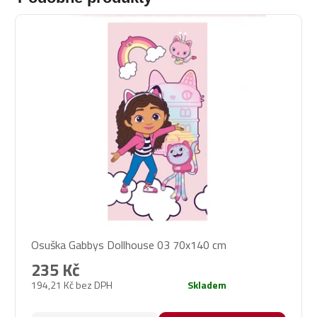
Osuška Gabbys Dollhouse 03 70x140 cm
235 Kč
194,21 Kč bez DPH
Skladem