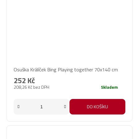
Osuška Králíček Bing Playing together 70x140 cm
252 Kč
208,26 Kč bez DPH
Skladem
DO KOŠÍKU