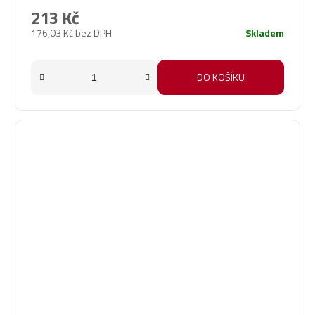
213 Kč
176,03 Kč bez DPH
Skladem
DO KOŠÍKU