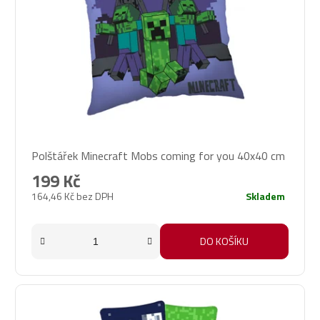
Polštářek Minecraft Mobs coming for you 40x40 cm
199 Kč
164,46 Kč bez DPH
Skladem
DO KOŠÍKU