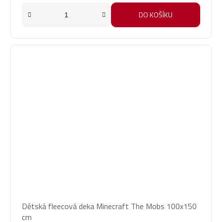
DO KOŠÍKU
Dětská fleecová deka Minecraft The Mobs 100x150
cm