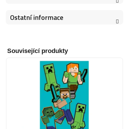
Ostatní informace
Související produkty