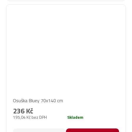
Osuška Bluey 70x140 cm
236 Kč
195,04 Kč bez DPH
Skladem