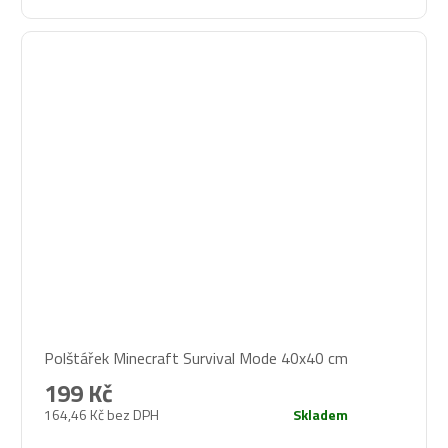
Polštářek Minecraft Survival Mode 40x40 cm
199 Kč
164,46 Kč bez DPH
Skladem