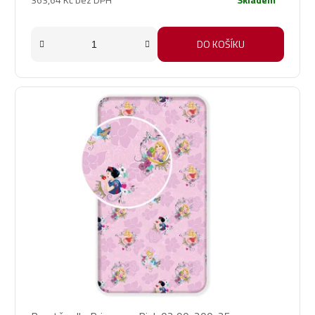
DO KOŠÍKU