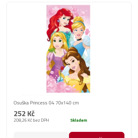
Osuška Princess 04 70x140 cm
252 Kč
208,26 Kč bez DPH
Skladem