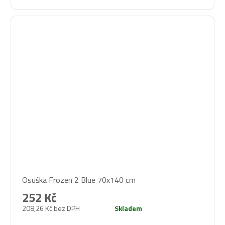
Osuška Frozen 2 Blue 70x140 cm
252 Kč
208,26 Kč bez DPH
Skladem