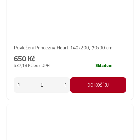
Povlečení Princezny Heart 140x200, 70x90 cm
650 Kč
537,19 Kč bez DPH
Skladem
DO KOŠÍKU