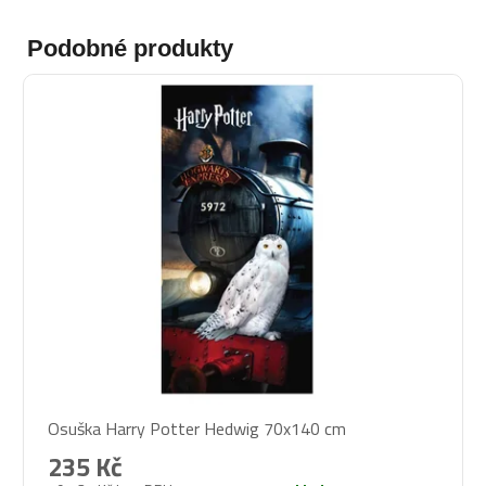
Podobné produkty
Osuška Harry Potter Hedwig 70x140 cm
235 Kč