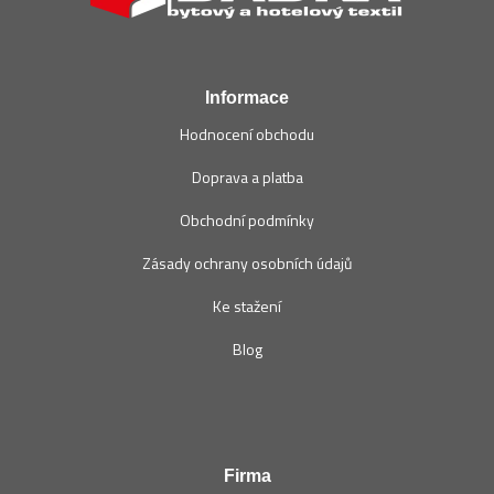
a
t
í
Informace
Hodnocení obchodu
Doprava a platba
Obchodní podmínky
Zásady ochrany osobních údajů
Ke stažení
Blog
Firma