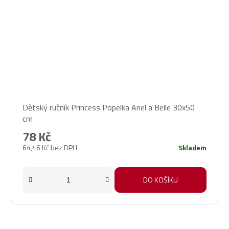
Dětský ručník Princess Popelka Ariel a Belle 30x50
cm
78 Kč
64,46 Kč bez DPH
Skladem
DO KOŠÍKU