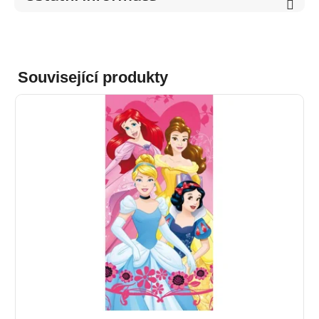
Související produkty