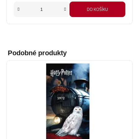
DO KOŠÍKU
Podobné produkty