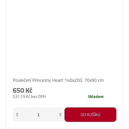
Povlečení Princezny Heart 140x200, 70x90 cm
650 Kč
537,19 Kč bez DPH
Skladem
DO KOŠÍKU