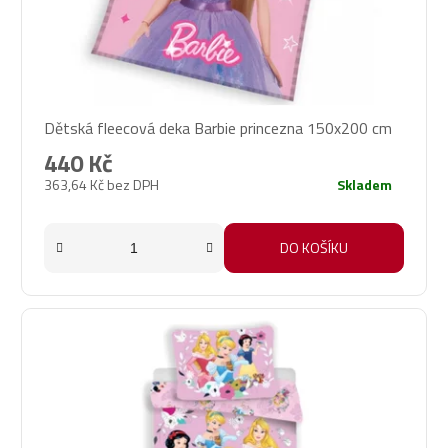
Dětská fleecová deka Barbie princezna 150x200 cm
440 Kč
363,64 Kč bez DPH
Skladem
DO KOŠÍKU