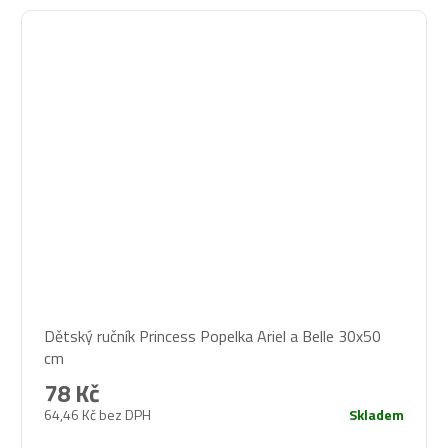
Dětský ručník Princess Popelka Ariel a Belle 30x50
cm
78 Kč
64,46 Kč bez DPH
Skladem