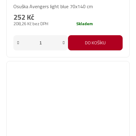
Osuška Avengers light blue 70x140 cm
252 Kč
208,26 Kč bez DPH
Skladem
DO KOŠÍKU