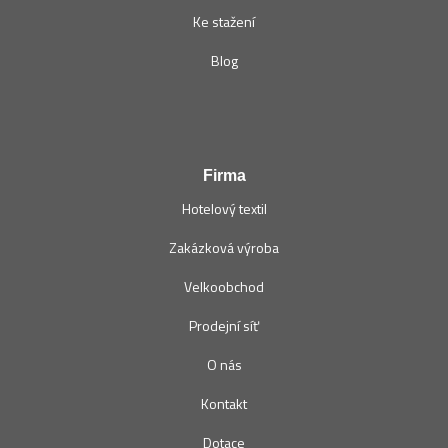
Ke stažení
Blog
Firma
Hotelový textil
Zakázková výroba
Velkoobchod
Prodejní síť
O nás
Kontakt
Dotace