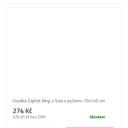
Osuška Zajíček Bing a Sula v pyžamu 70x140 cm
274 Kč
226,45 Kč bez DPH
Skladem