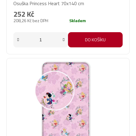
Osuška Princess Heart 70x140 cm
252 Kč
208,26 Kč bez DPH
Skladem
DO KOŠÍKU