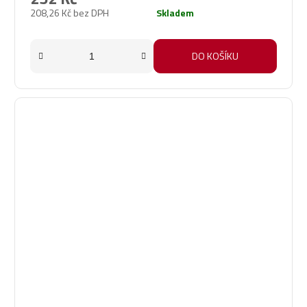
208,26 Kč bez DPH
Skladem
DO KOŠÍKU