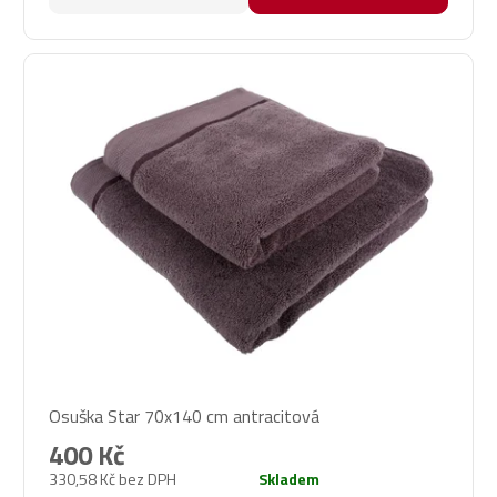
Osuška Star 70x140 cm antracitová
400 Kč
330,58 Kč bez DPH
Skladem