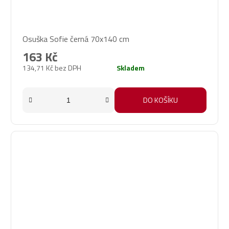
Osuška Sofie černá 70x140 cm
163 Kč
134,71 Kč bez DPH
Skladem
DO KOŠÍKU