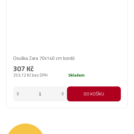
Osuška Zara 70x140 cm bordó
307 Kč
253,72 Kč bez DPH
Skladem
DO KOŠÍKU