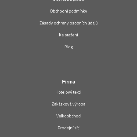
Obchodní podmínky
Zásady ochrany osobních údajů
Ke stažení
Blog
Firma
Hotelový textil
Zakázková výroba
Velkoobchod
Prodejní síť