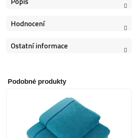
Popis
Hodnocení
Ostatní informace
Podobné produkty