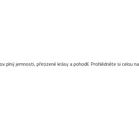
mov plný jemnosti, přirozené krásy a pohodlí. Prohlédněte si celou n