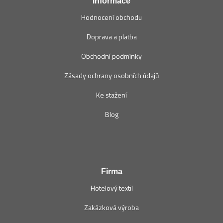
Informace
Hodnocení obchodu
Doprava a platba
Obchodní podmínky
Zásady ochrany osobních údajů
Ke stažení
Blog
Firma
Hotelový textil
Zakázková výroba