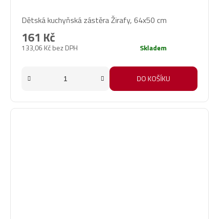
Dětská kuchyňská zástěra Žirafy, 64x50 cm
161 Kč
133,06 Kč bez DPH
Skladem
DO KOŠÍKU