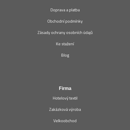
Doprava a platba
Obchodní podmínky
Zásady ochrany osobních údajů
Ke stažení
Blog
Firma
Hotelový textil
Zakázková výroba
Velkoobchod