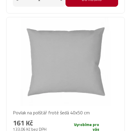
Povlak na polštář froté šedá 40x50 cm
161 Kč
Vyrobíme pro
133,06 Kč bez DPH
vás