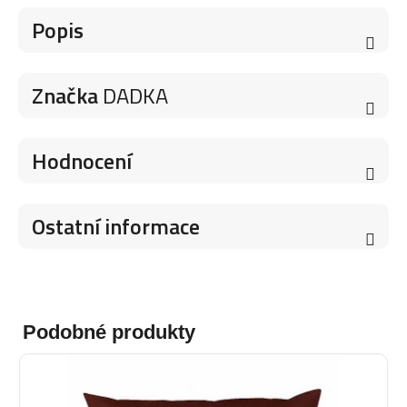
Popis
Značka
DADKA
Hodnocení
Ostatní informace
Podobné produkty