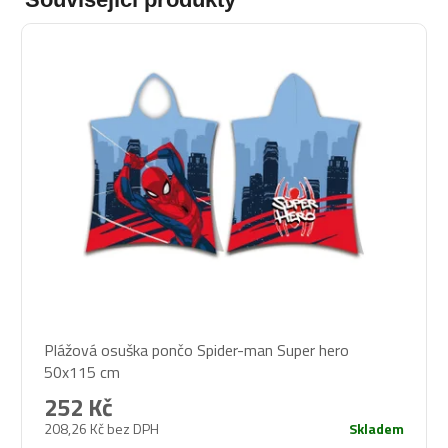
Plážová osuška pončo Spider-man Super hero
50x115 cm
252 Kč
208,26 Kč bez DPH
Skladem