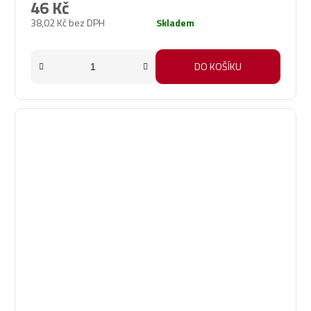
46 Kč
38,02 Kč bez DPH
Skladem
DO KOŠÍKU