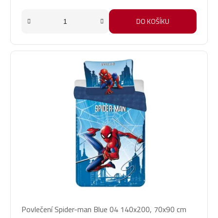
DO KOŠÍKU
Povlečení Spider-man Blue 04 140x200, 70x90 cm