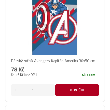
Dětský ručník Avengers Kapitán Amerika 30x50 cm
78 Kč
64,46 Kč bez DPH
Skladem
DO KOŠÍKU