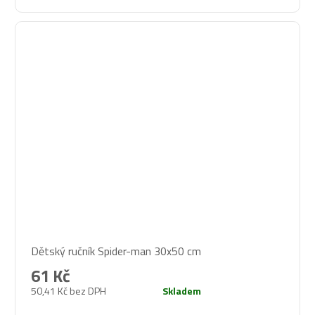
Dětský ručník Spider-man 30x50 cm
61 Kč
50,41 Kč bez DPH
Skladem