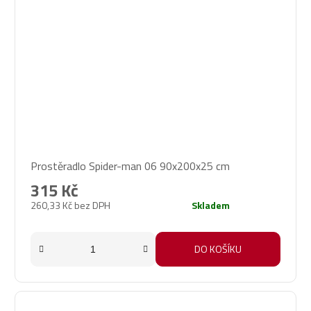
Prostěradlo Spider-man 06 90x200x25 cm
315 Kč
260,33 Kč bez DPH
Skladem
DO KOŠÍKU