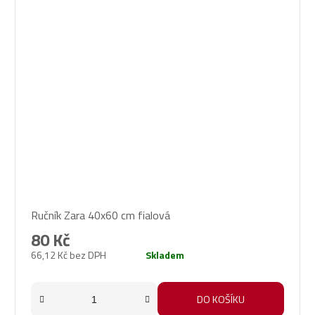
Ručník Zara 40x60 cm fialová
80 Kč
66,12 Kč bez DPH
Skladem
DO KOŠÍKU