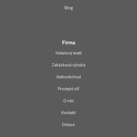
Blog
Firma
Hotelový textil
Zakázková výroba
Velkoobchod
Prodejní síť
O nás
Kontakt
Dotace