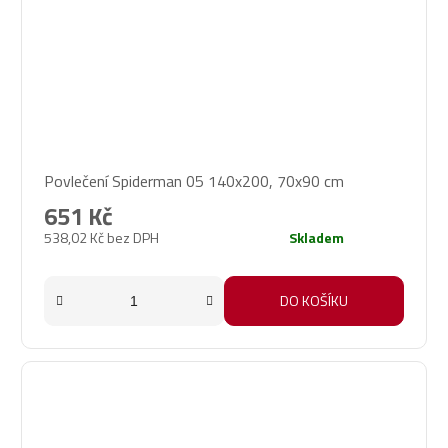
Povlečení Spiderman 05 140x200, 70x90 cm
651 Kč
538,02 Kč bez DPH
Skladem
DO KOŠÍKU