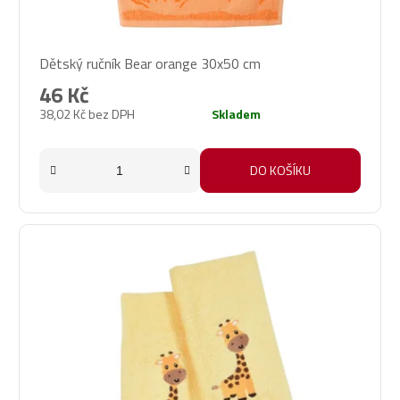
Dětský ručník Bear orange 30x50 cm
46 Kč
38,02 Kč bez DPH
Skladem
DO KOŠÍKU