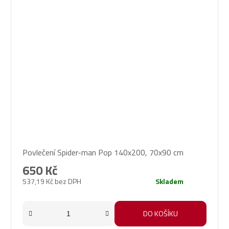
Povlečení Spider-man Pop 140x200, 70x90 cm
650 Kč
537,19 Kč bez DPH
Skladem
DO KOŠÍKU