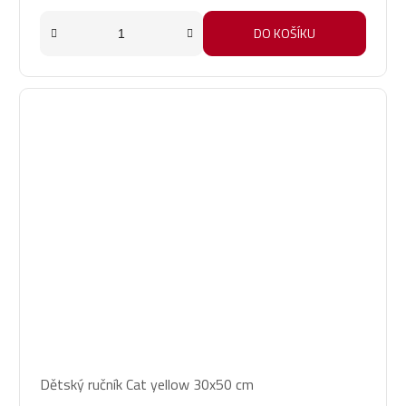
DO KOŠÍKU
Dětský ručník Cat yellow 30x50 cm