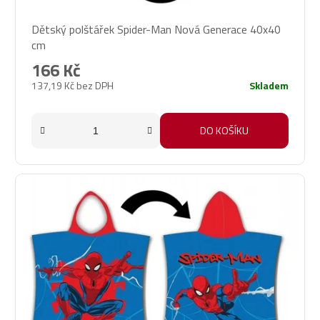
Dětský polštářek Spider-Man Nová Generace 40x40
cm
166 Kč
137,19 Kč bez DPH
Skladem
DO KOŠÍKU