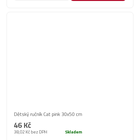
Dětský ručník Cat pink 30x50 cm
46 Kč
38,02 Kč bez DPH
Skladem