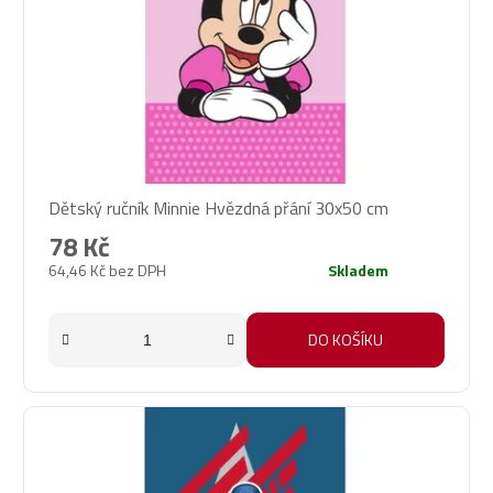
Dětský ručník Minnie Hvězdná přání 30x50 cm
78 Kč
64,46 Kč bez DPH
Skladem
DO KOŠÍKU