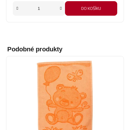
DO KOŠÍKU
Podobné produkty