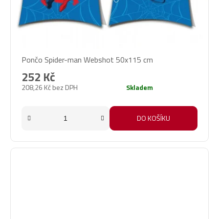
Pončo Spider-man Webshot 50x115 cm
252 Kč
208,26 Kč bez DPH
Skladem
DO KOŠÍKU