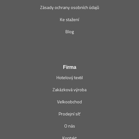
Zásady ochrany osobních údajů
Ke stažení
Blog
Firma
Hotelový textil
Zakázková výroba
Velkoobchod
Prodejní síť
O nás
Kontakt