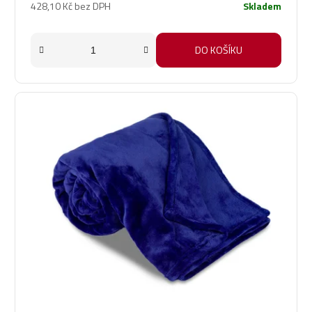
428,10 Kč bez DPH
Skladem
DO KOŠÍKU