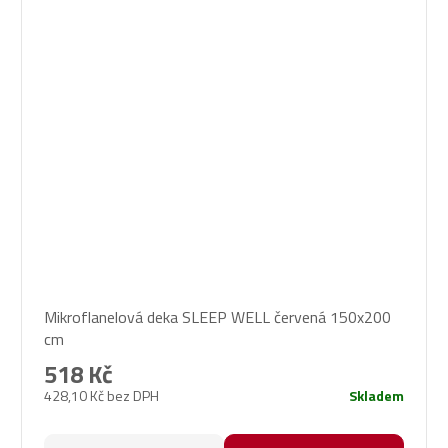
Mikroflanelová deka SLEEP WELL červená 150x200
cm
518 Kč
428,10 Kč bez DPH
Skladem