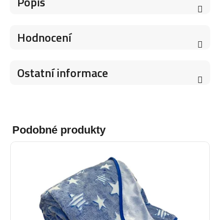
Popis
Hodnocení
Ostatní informace
Podobné produkty