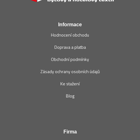
t
í
Informace
Hodnocení obchodu
Doprava a platba
Obchodní podmínky
Zásady ochrany osobních údajů
Ke stažení
Blog
Firma