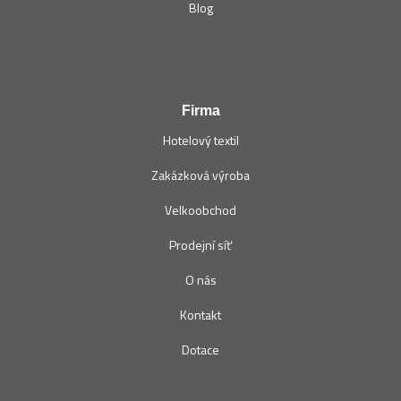
Blog
Firma
Hotelový textil
Zakázková výroba
Velkoobchod
Prodejní síť
O nás
Kontakt
Dotace