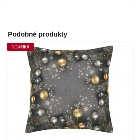
Podobné produkty
NOVINKA