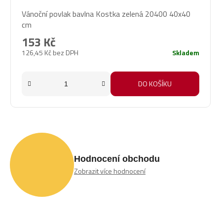
Vánoční povlak bavlna Kostka zelená 20400 40x40
cm
153 Kč
126,45 Kč bez DPH
Skladem
DO KOŠÍKU
Hodnocení obchodu
Zobrazit více hodnocení