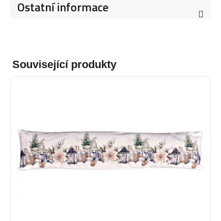
Ostatní informace
Související produkty