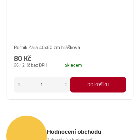
Ručník Zara 40x60 cm hrášková
80 Kč
66,12 Kč bez DPH
Skladem
DO KOŠÍKU
Hodnocení obchodu
Zobrazit více hodnocení