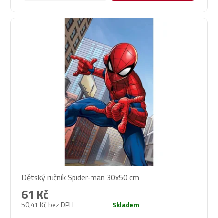
Dětský ručník Spider-man 30x50 cm
61 Kč
50,41 Kč bez DPH
Skladem