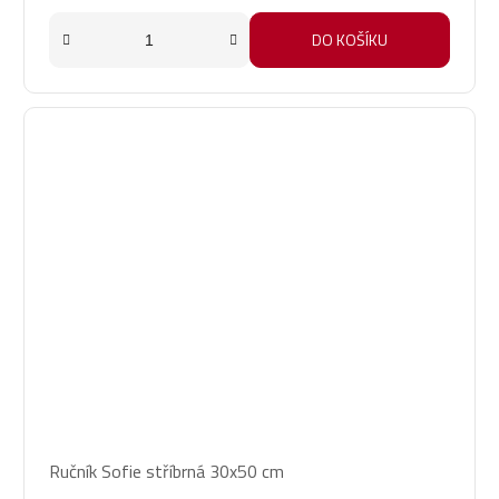
DO KOŠÍKU
Ručník Sofie stříbrná 30x50 cm