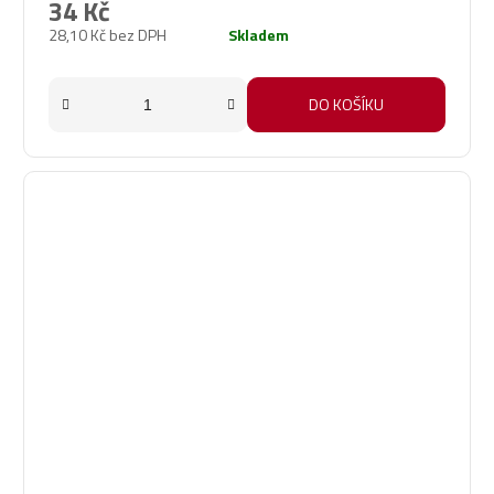
34 Kč
28,10 Kč bez DPH
Skladem
DO KOŠÍKU