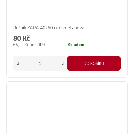
Ručník ZARA 40x60 cm smetanová
80 Kč
66,12 Kč bez DPH
Skladem
DO KOŠÍKU