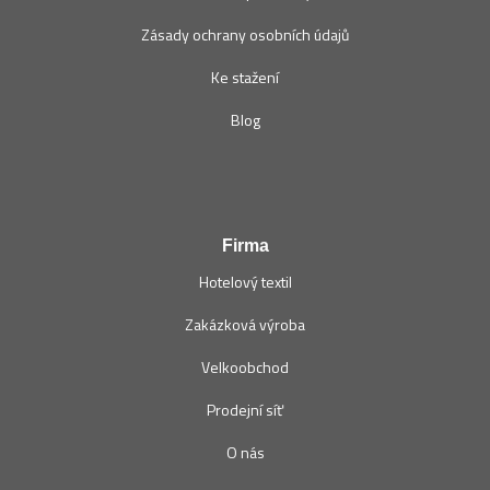
Zásady ochrany osobních údajů
Ke stažení
Blog
Firma
Hotelový textil
Zakázková výroba
Velkoobchod
Prodejní síť
O nás