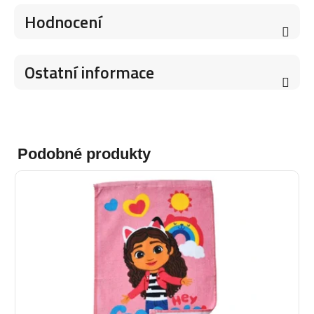
Hodnocení
Ostatní informace
Podobné produkty