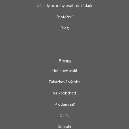
Zásady ochrany osobních údajů
Ke stažení
Blog
Firma
Hotelový textil
Zakázková výroba
Velkoobchod
Prodejní síť
O nás
Kontakt