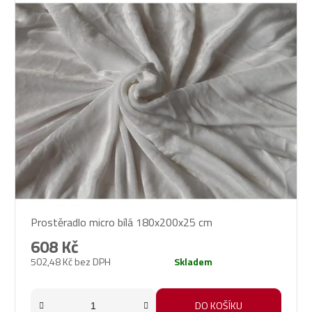
Prostěradlo micro bílá 180x200x25 cm
608 Kč
502,48 Kč bez DPH
Skladem
DO KOŠÍKU