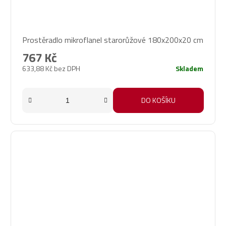
Prostěradlo mikroflanel starorůžové 180x200x20 cm
767 Kč
633,88 Kč bez DPH
Skladem
DO KOŠÍKU