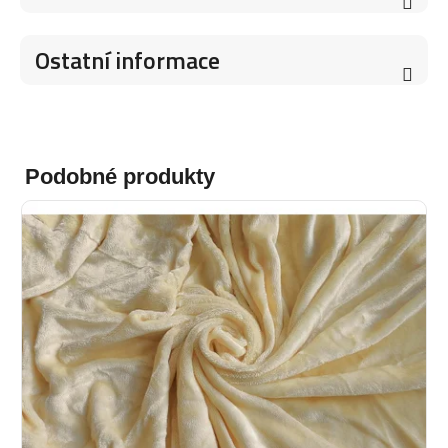
Ostatní informace
Podobné produkty