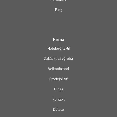
Blog
Firma
Hotelový textil
Zakázková výroba
Velkoobchod
Prodejní síť
O nás
Kontakt
Dotace