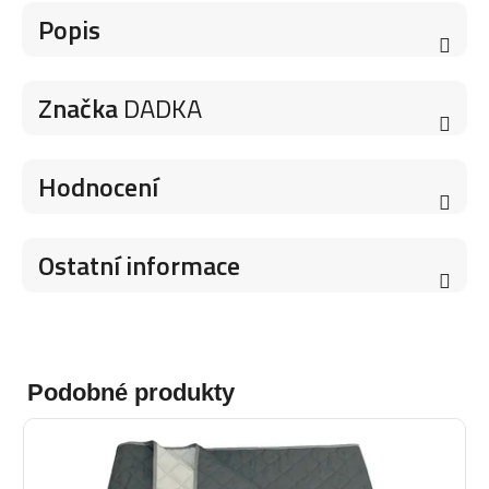
Popis
Značka
DADKA
Hodnocení
Ostatní informace
Podobné produkty