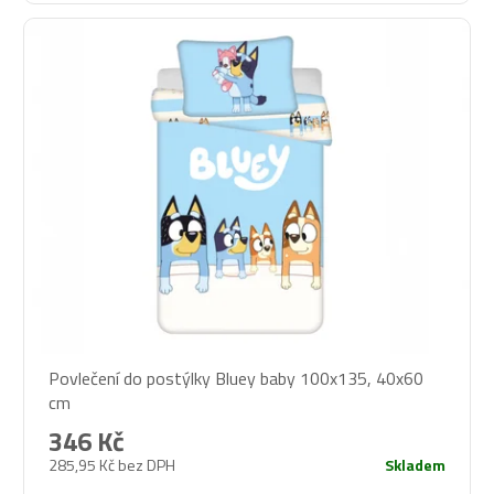
Povlečení do postýlky Bluey baby 100x135, 40x60
cm
346 Kč
285,95 Kč bez DPH
Skladem