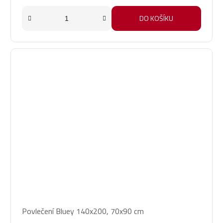
DO KOŠÍKU
Povlečení Bluey 140x200, 70x90 cm