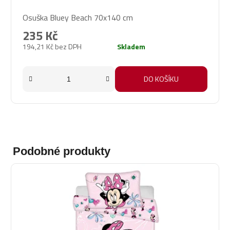
Osuška Bluey Beach 70x140 cm
235 Kč
194,21 Kč bez DPH
Skladem
DO KOŠÍKU
Podobné produkty