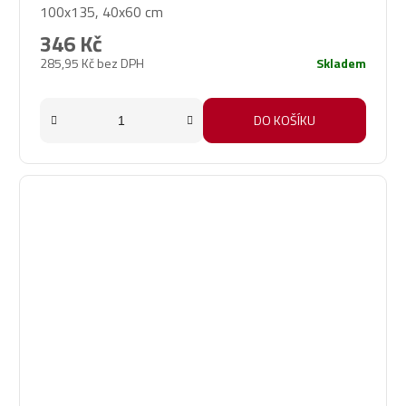
100x135, 40x60 cm
346 Kč
285,95 Kč bez DPH
Skladem
DO KOŠÍKU