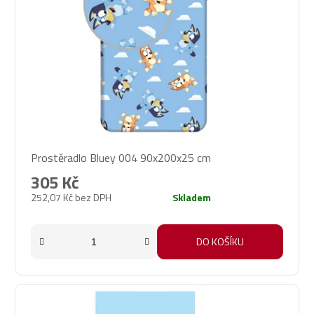
Prostěradlo Bluey 004 90x200x25 cm
305 Kč
252,07 Kč bez DPH
Skladem
DO KOŠÍKU