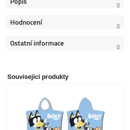
Popis
Hodnocení
Ostatní informace
Související produkty