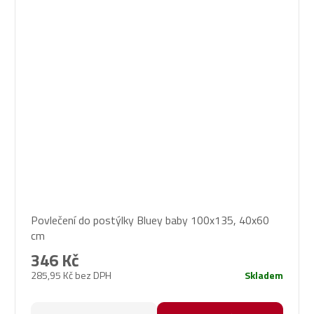
Povlečení do postýlky Bluey baby 100x135, 40x60
cm
346 Kč
285,95 Kč bez DPH
Skladem