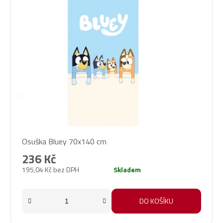
Osuška Bluey 70x140 cm
236 Kč
195,04 Kč bez DPH
Skladem
DO KOŠÍKU