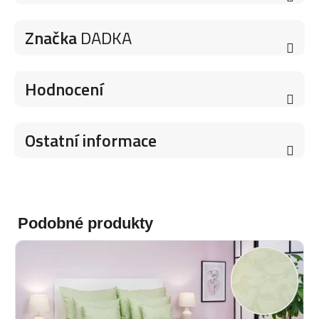
Značka
DADKA
Hodnocení
Ostatní informace
Podobné produkty