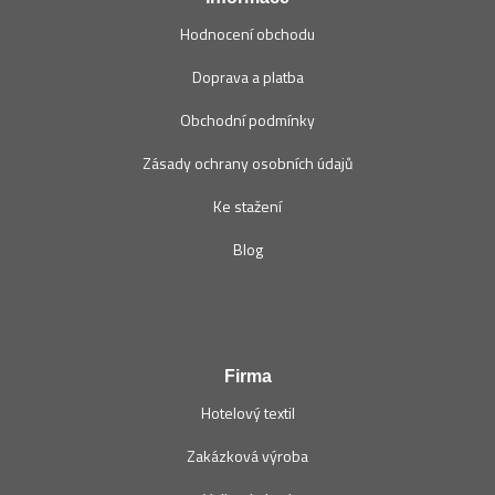
Hodnocení obchodu
Doprava a platba
Obchodní podmínky
Zásady ochrany osobních údajů
Ke stažení
Blog
Firma
Hotelový textil
Zakázková výroba