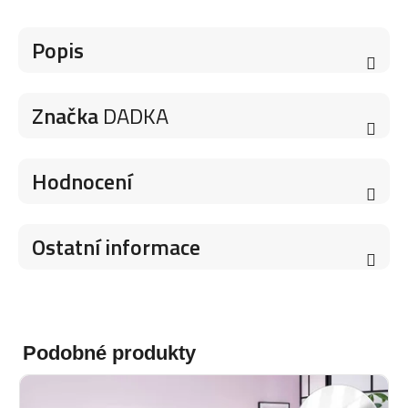
Popis
Značka
DADKA
Hodnocení
Ostatní informace
Podobné produkty